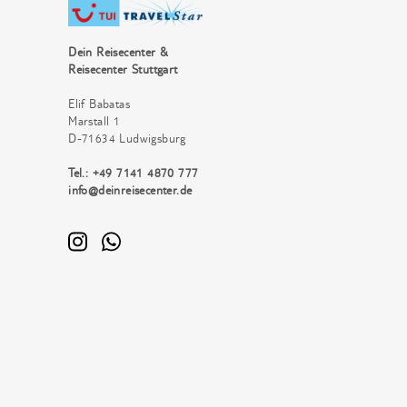
Dein Reisecenter &
Reisecenter Stuttgart
Elif Babatas
Marstall 1
D-71634 Ludwigsburg
Tel.: +49 7141 4870 777
info@deinreisecenter.de