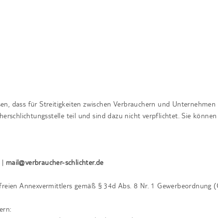
sen, dass für Streitigkeiten zwischen Verbrauchern und Unternehmen 
herschlichtungsstelle teil und sind dazu nicht verpflichtet. Sie können
 |
mail@verbraucher-schlichter.de
isfreien Annexvermittlers gemäß § 34d Abs. 8 Nr. 1 Gewerbeordnung 
ern: