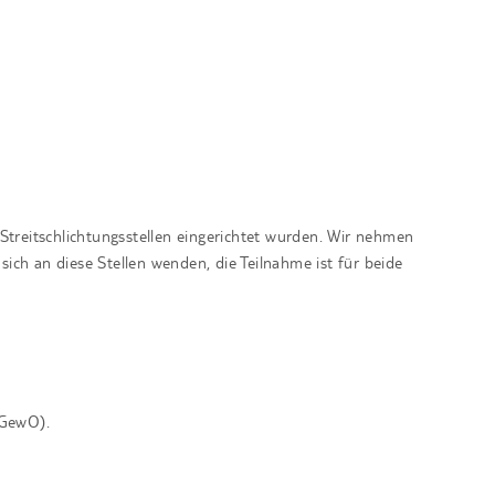
Streitschlichtungsstellen eingerichtet wurden. Wir nehmen
 sich an diese Stellen wenden, die Teilnahme ist für beide
(GewO).