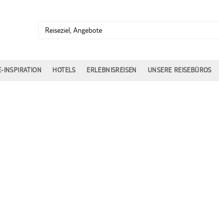
E-INSPIRATION
HOTELS
ERLEBNISREISEN
UNSERE REISEBÜROS