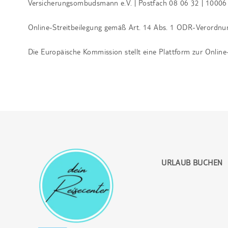
Versicherungsombudsmann e.V. | Postfach 08 06 32 | 10006 
Online-Streitbeilegung gemäß Art. 14 Abs. 1 ODR-Verordnu
Die Europäische Kommission stellt eine Plattform zur Online-
URLAUB BUCHEN